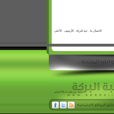
الاتصال بنا
-
حبة البركة
-
الأرشيف
-
الأعلى