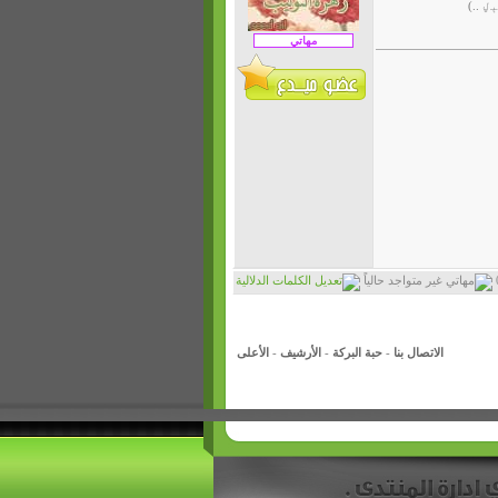
 ..)
الاتصال بنا
-
حبة البركة
-
الأرشيف
-
الأعلى