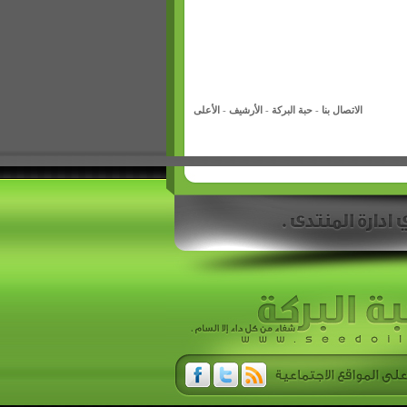
الاتصال بنا
-
حبة البركة
-
الأرشيف
-
الأعلى