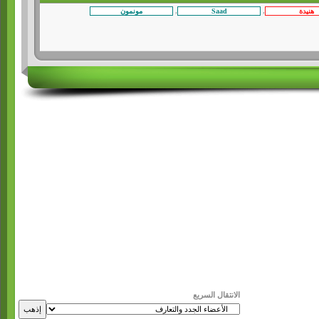
,
,
الانتقال السريع