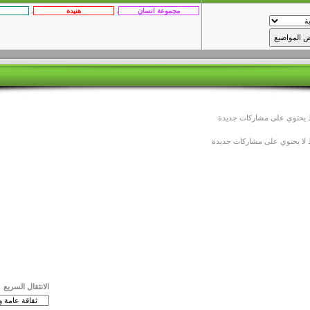
,
,
يحتوي على مشاركات جديدة
لا يحتوي على مشاركات جديدة
الانتقال السريع