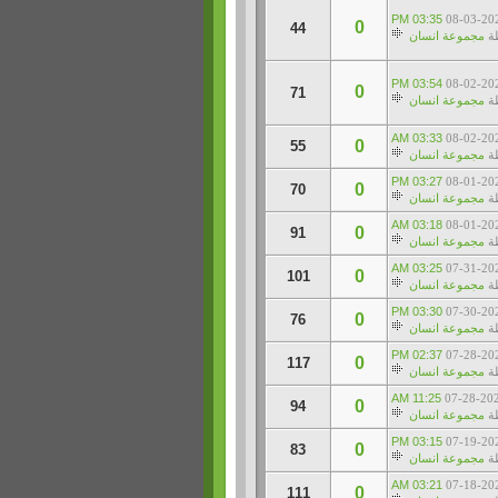
03:35 PM
08-03-20
0
44
ة
مجموعة انسان
03:54 PM
08-02-20
0
71
ة
مجموعة انسان
03:33 AM
08-02-20
0
55
ة
مجموعة انسان
03:27 PM
08-01-20
0
70
ة
مجموعة انسان
03:18 AM
08-01-20
0
91
ة
مجموعة انسان
03:25 AM
07-31-20
0
101
ة
مجموعة انسان
03:30 PM
07-30-20
0
76
ة
مجموعة انسان
02:37 PM
07-28-20
0
117
ة
مجموعة انسان
11:25 AM
07-28-20
0
94
ة
مجموعة انسان
03:15 PM
07-19-20
0
83
ة
مجموعة انسان
03:21 AM
07-18-20
0
111