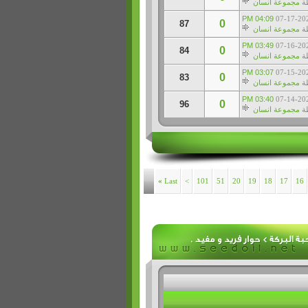
ة
مجموعة انسان
04:09 PM
07-17-20
0
87
ة
مجموعة انسان
03:49 PM
07-16-20
0
84
ة
مجموعة انسان
03:07 PM
07-15-20
0
83
ة
مجموعة انسان
03:40 PM
07-14-20
0
96
ة
مجموعة انسان
»
Last
>
101
51
20
19
18
17
16