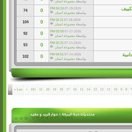
بواسطة
مجموعة انسان
04:19 PM
07-19-2026
0
74
بواسطة
مجموعة انسان
02:11 PM
07-18-2026
0
104
بواسطة
مجموعة انسان
03:59 PM
07-17-2026
0
92
بواسطة
مجموعة انسان
02:21 PM
07-15-2026
0
93
بواسطة
مجموعة انسان
انبية
04:01 PM
07-14-2026
0
102
بواسطة
مجموعة انسان
»
Last
>
101
51
20
19
18
17
16
15
14
13
12
11
10
9
8