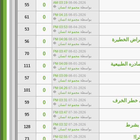
03:19 AM
08-06-2026
0
55
بواسطة
مجموعة انسان
04:15 PM
08-05-2026
0
61
بواسطة
مجموعة انسان
03:53 PM
08-04-2026
0
53
بواسطة
مجموعة انسان
مراض الخطيرة
04:06 PM
08-03-2026
0
56
بواسطة
مجموعة انسان
03:47 PM
08-02-2026
0
70
بواسطة
مجموعة انسان
04:09 PM
08-01-2026
0
111
بواسطة
مجموعة انسان
03:09 PM
08-01-2026
0
57
بواسطة
مجموعة انسان
04:26 PM
07-31-2026
0
101
بواسطة
مجموعة انسان
لى خطر الخرف
03:31 PM
07-31-2026
0
59
بواسطة
مجموعة انسان
03:47 PM
07-30-2026
0
95
بواسطة
مجموعة انسان
03:32 PM
07-28-2026
0
128
بواسطة
مجموعة انسان
را!
02:55 PM
07-28-2026
0
73