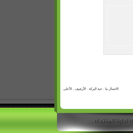
الاتصال بنا
-
حبة البركة
-
الأرشيف
-
الأعلى