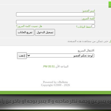
اسم العضو:
كلمة المرور:
هل نسيت كلمة المرور؟
حفظ البيانات؟
ل
حتى تتمكن من مشاهدة هذه الصفحة.
الانتقال السريع
الساعة الآن
05:51 PM
.
Powered by vBulletin
Copyright ©2000 - 2026