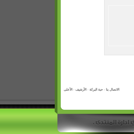
الاتصال بنا
-
حبة البركة
-
الأرشيف
-
الأعلى