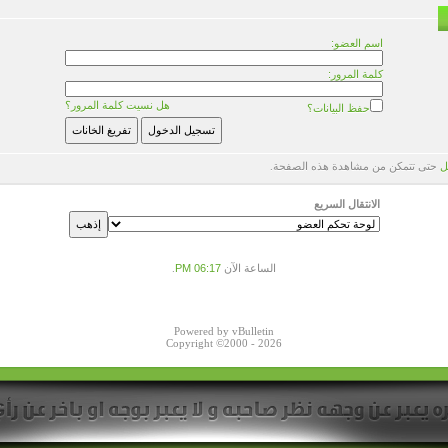
اسم العضو:
كلمة المرور:
هل نسيت كلمة المرور؟
حفظ البيانات؟
ل
حتى تتمكن من مشاهدة هذه الصفحة.
الانتقال السريع
الساعة الآن
06:17 PM
.
Powered by vBulletin
Copyright ©2000 - 2026