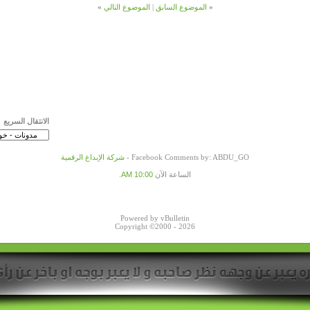
«
الموضوع السابق
|
الموضوع التالي
»
الانتقال السريع
Facebook Comments by: ABDU_GO -
شركة الإبداع الرقمية
الساعة الآن
10:00 AM
.
Powered by vBulletin
Copyright ©2000 - 2026