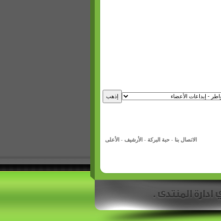
الاتصال بنا
-
حبة البركة
-
الأرشيف
-
الأعلى