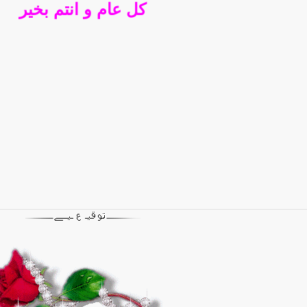
كل عام و انتم بخير