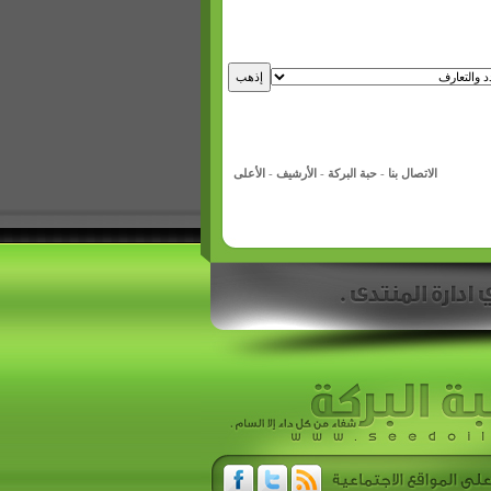
الاتصال بنا
-
حبة البركة
-
الأرشيف
-
الأعلى