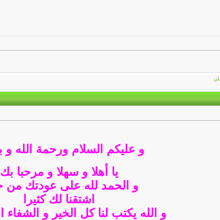
ان
و عليكم السلام ورحمة الله و ب
يا أهلا و سهلا و مرحبا بك
و الحمد لله على عودتك من ج
اشتقنا لك كثيرا
و الله يكتب لنا كل الخير و الشفاء ا