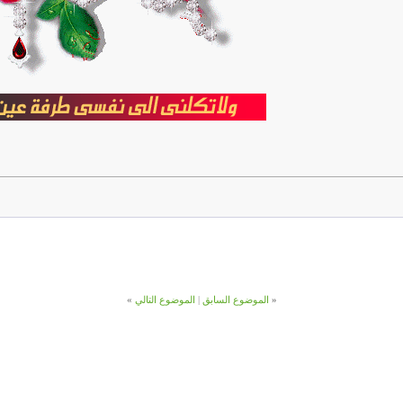
«
الموضوع السابق
|
الموضوع التالي
»