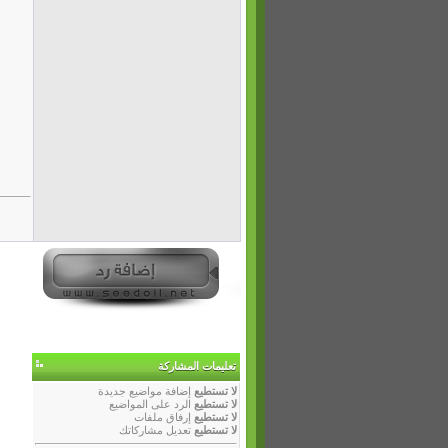
تعليمات المشاركة
لا تستطيع
إضافة مواضيع جديدة
لا تستطيع
الرد على المواضيع
لا تستطيع
إرفاق ملفات
لا تستطيع
تعديل مشاركاتك