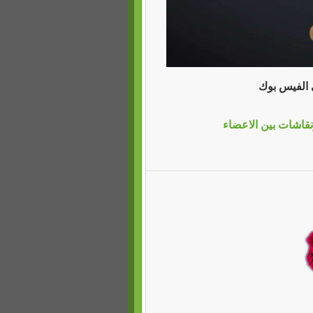
ي الفيس بوك
نقاشات بين الاعضاء