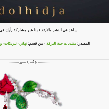
ساعد في النشر والارتقاء بنا عبر مشاركة رأيك ف
المصدر:
منتديات حبة البركة
- من قسم:
تهاني- تبريكات- و