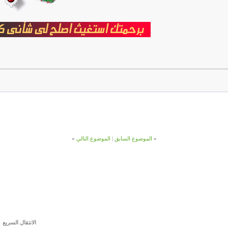
«
الموضوع السابق
|
الموضوع التالي
»
الانتقال السريع