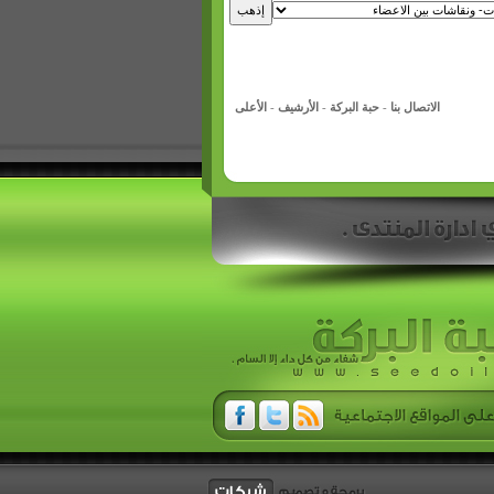
الاتصال بنا
-
حبة البركة
-
الأرشيف
-
الأعلى