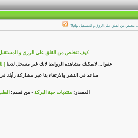
 تتخلص من القلق على الرزق و المستقبل نهائيا؟
كيف تتخلص من القلق على الرزق و المستقبل ن
عفوا ,,, لايمكنك مشاهده الروابط لانك غير مسجل لدينا
[ ل
ساعد في النشر والارتقاء بنا عبر مشاركة رأيك ف
المصدر:
منتديات حبة البركة
- من قسم:
الطب 