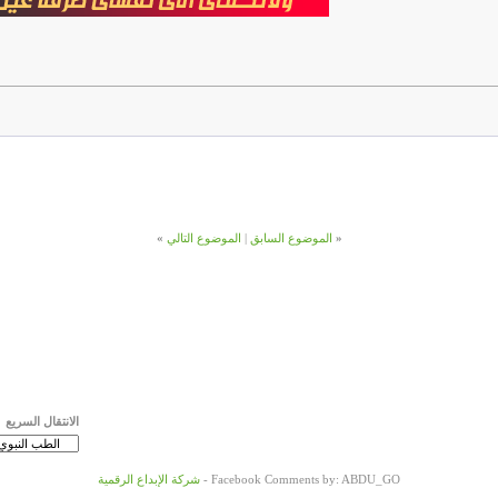
«
الموضوع السابق
|
الموضوع التالي
»
الانتقال السريع
Facebook Comments by: ABDU_GO -
شركة الإبداع الرقمية