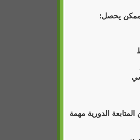
ممكن يحصل:
سي
لمتابعة الدورية مهمة