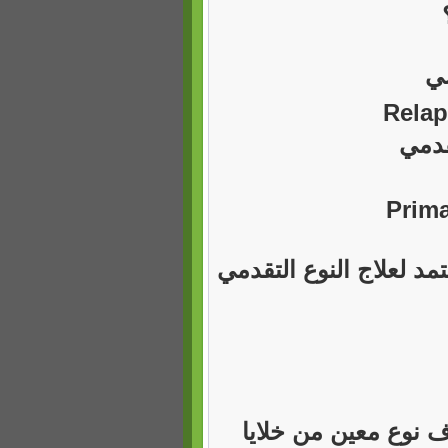
Relap
Prim
د لعلاج النوع التقدمي
نوع معين من خلايا