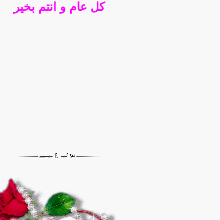
كل عام و انتم بخير