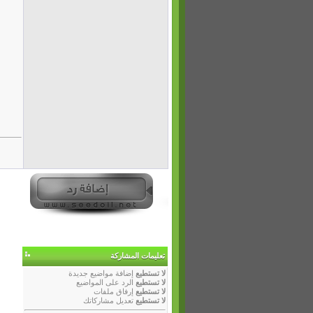
تعليمات المشاركة
لا تستطيع
إضافة مواضيع جديدة
لا تستطيع
الرد على المواضيع
لا تستطيع
إرفاق ملفات
لا تستطيع
تعديل مشاركاتك