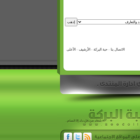
الاتصال بنا
-
حبة البركة
-
الأرشيف
-
الأعلى