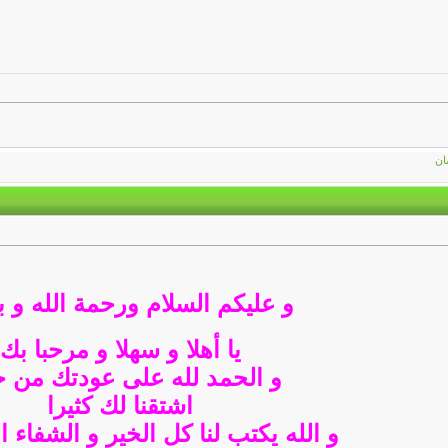
ان
و عليكم السلام ورحمة الله و ب
يا أهلا و سهلا و مرحبا بك
و الحمد لله على عودتك من ج
اشتقنا لك كثيرا
و الله يكتب لنا كل الخير و الشفاء ا