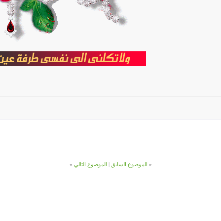
«
الموضوع السابق
|
الموضوع التالي
»