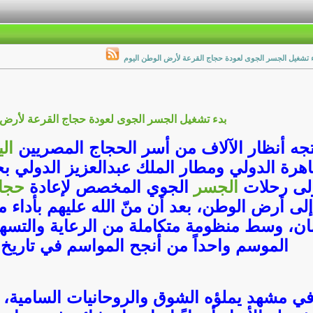
 تشغيل الجسر الجوى لعودة حجاج القرعة لأرض الوطن اليوم
بدء تشغيل الجسر الجوى لعودة حجاج القرعة لأرض 
تجه أنظار الآلاف من أسر الحجاج المصريين
ال
اهرة الدولي ومطار الملك عبدالعزيز الدولي ب
لى رحلات
الجسر
الجوي المخصص لإعادة
حجا
إلى أرض الوطن، بعد أن منّ الله عليهم بأداء 
ان، وسط منظومة متكاملة من الرعاية والتسه
الموسم واحداً من أنجح المواسم في تاريخ 
ي مشهد يملؤه الشوق والروحانيات السامية، 