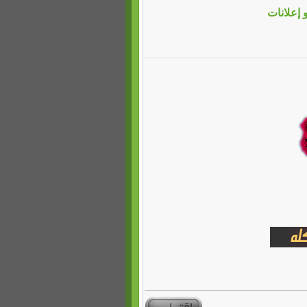
و إعلانات