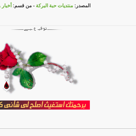
المصدر:
منتديات حبة البركة
- من قسم:
أخبار 