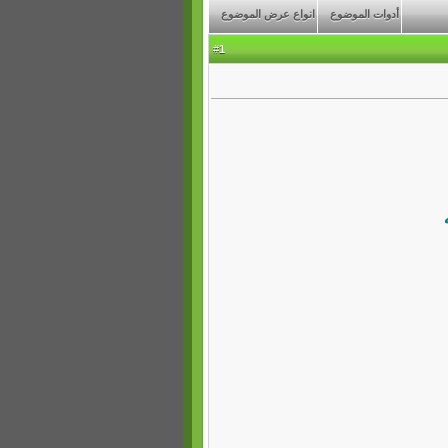
أدوات الموضوع
انواع عرض الموضوع
1
#