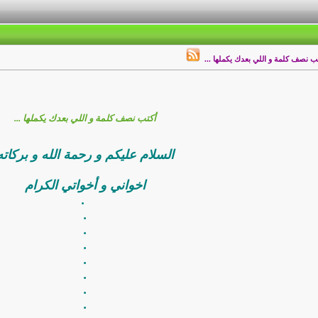
ب نصف كلمة و اللي بعدك يكملها ...
أكتب نصف كلمة و اللي بعدك يكملها ...
السلام عليكم و رحمة الله و بركاته
اخواني و أخواتي الكرام
‏ .
.
.
.
.
.
.
.