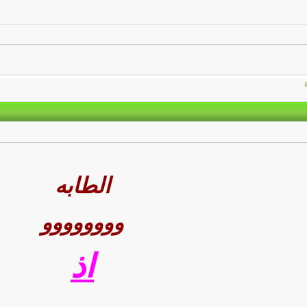
الطابه
وووووووو
اذ