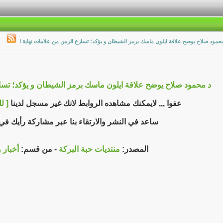
حمود صلاح يوضح علاقة ايلون ماسك برمز الشيطان و يؤكد؛ تسارع الزمن من علامات نهاية ا
د محمود صلاح يوضح علاقة ايلون ماسك برمز الشيطان و يؤكد؛ تسار
عفوا ,,, لايمكنك مشاهده الروابط لانك غير مسجل لدينا
[ ل
ساعد في النشر والارتقاء بنا عبر مشاركة رأيك ف
المصدر:
منتديات حبة البركة
- من قسم:
أخبار 